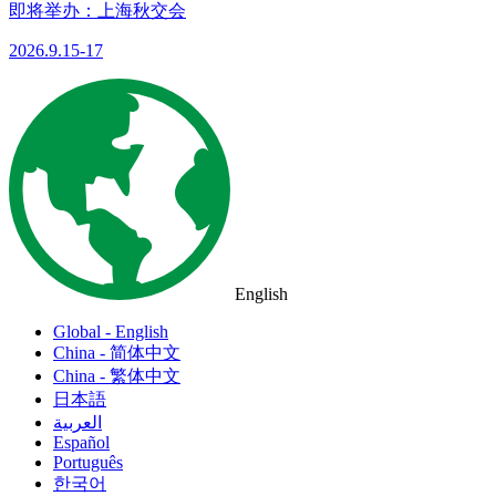
即将举办：上海秋交会
2026.9.15-17
English
Global - English
China - 简体中文
China - 繁体中文
日本語
العربية
Español
Português
한국어