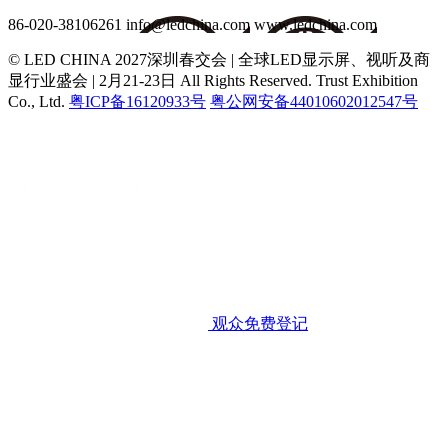
86-020-38106261
info@ledchina.com
www.ledchina.com
© LED CHINA 2027深圳春交会 | 全球LED显示屏、视听及商
显行业盛会 | 2月21-23日
All Rights Reserved. Trust Exhibition
Co., Ltd.
粤ICP备16120933号
粤公网安备44010602012547号
观众免费登记