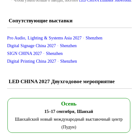
* Чтобы узнать больше о заводах, посетите
LED CHINA Exhibitor Showroom
.
Сопутствующие выставки
Pro Audio, Lighting & Systems Asia 2027 · Shenzhen
Digital Signage China 2027 · Shenzhen
SIGN CHINA 2027 · Shenzhen
Digital Printing China 2027 · Shenzhen
LED CHINA 2027 Двухгодовое мероприятие
Осень
15–17 сентября, Шанхай
Шанхайский новый международный выставочный центр
(Пудун)