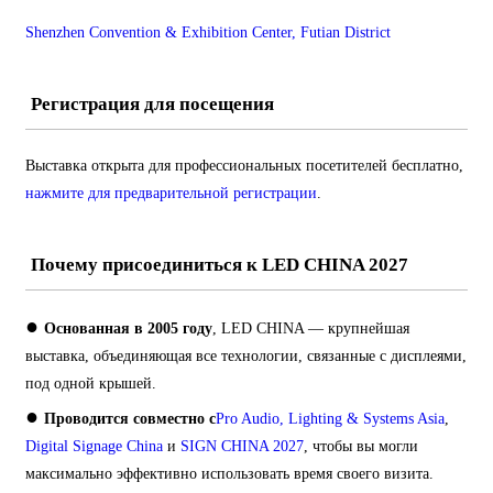
Shenzhen Convention & Exhibition Center, Futian District
Регистрация для посещения
Выставка открыта для профессиональных посетителей бесплатно,
нажмите для предварительной регистрации
.
Почему присоединиться к LED CHINA 2027
●
Основанная в 2005 году
, LED CHINA — крупнейшая
выставка, объединяющая все технологии, связанные с дисплеями,
под одной крышей.
●
Проводится совместно с
Pro Audio, Lighting & Systems Asia
,
Digital Signage China
и
SIGN CHINA 2027
, чтобы вы могли
максимально эффективно использовать время своего визита.