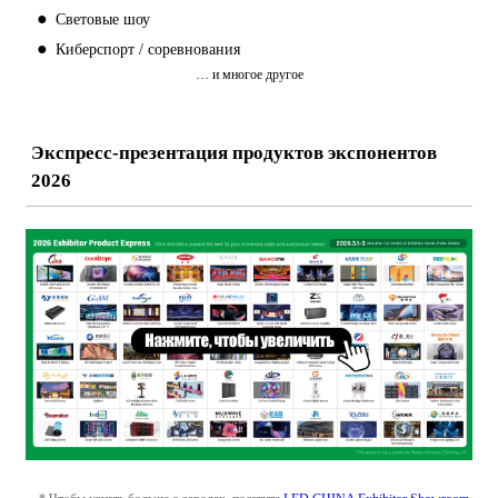
●
Световые шоу
●
Киберспорт / соревнования
… и многое другое
Экспресс-презентация продуктов экспонентов
2026